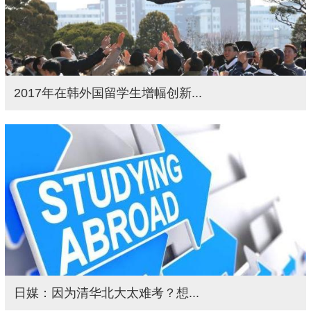
2017年在韩外国留学生增幅创新...
日媒：因为清华北大太难考？想...