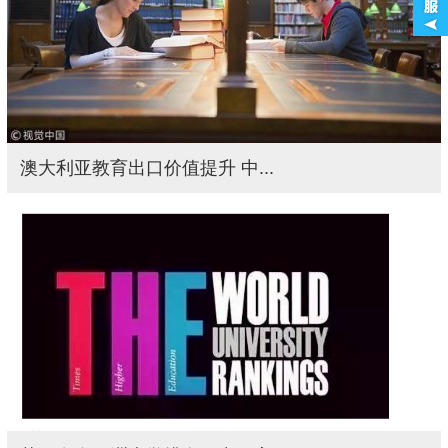
澳大利亚教育出口价值提升 中...