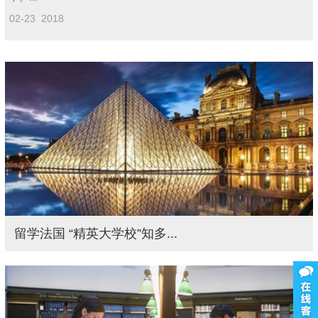
02-23 2018
留学法国 “精英大学校”知多...