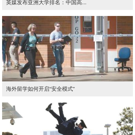
英媒发布亚洲大学排名：中国高...
海外留学如何开启“安全模式”